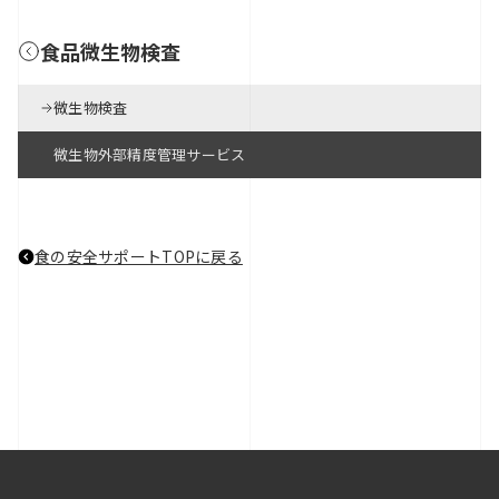
食品微生物検査
微生物検査
微生物外部精度管理サービス
食の安全サポートTOPに戻る