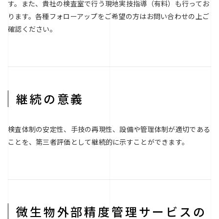
す。また、貴社の検査室で行う現地実技指導（有料）も行ってお
ります。各種フォローアップをご希望の方はお問い合わせの上ご
確認ください。
継続の意義
検査体制の安定性、手技の再現性、設備や管理体制が適切である
ことを、第三者評価として継続的に示すことができます。
微生物外部精度管理サービスの