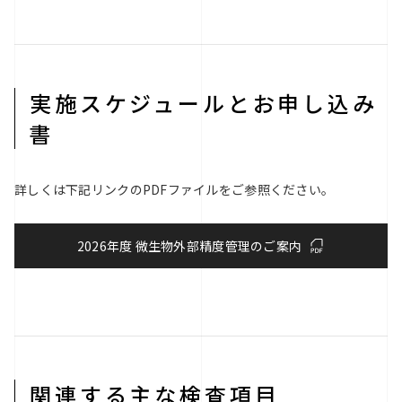
実施スケジュールとお申し込み
書
詳しくは下記リンクのPDFファイルをご参照ください。
2026年度 微生物外部精度管理のご案内
関連する主な検査項目