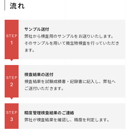
流れ
サンプル送付
弊社から検査用のサンプルをお送りいたします。
STEP
1
そのサンプルを用いて微生物検査を行っていただき
ます。
検査結果の送付
STEP
検査結果を試験成績書・記録書に記入し、弊社へ
2
ご送付いただきます。
精度管理検査結果のご連絡
STEP
3
弊社が検査結果を確認し、精度を判定します。