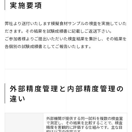
実施要項
弊社より送付いたします模擬食材サンプルの検査を実施していた
だきます。その結果を試験成績書に記載しご返送下さい。
ご参加者様よりご提出いただいた検査結果を集計し、その結果を
各個別の試験成績書としてご報告いたします｡
外部精度管理と内部精度管理の
違い
外部機関が提供する同一試料を複数の検査室
で測定し、その結果を比較することで、検査
精度を客観的に評価する仕組みです。主な目
的は以下の内容です。