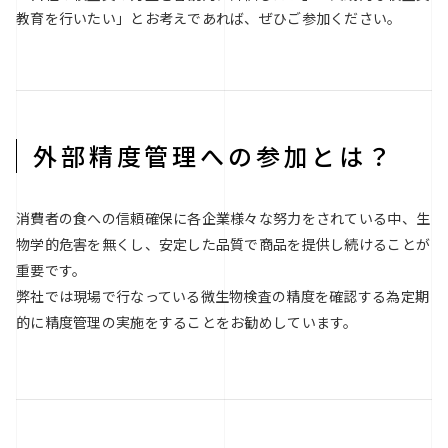
教育を行いたい」とお考えであれば、ぜひご参加ください。
外部精度管理への参加とは？
消費者の食への信頼確保に各企業様々な努力をされている中、生
物学的危害を無くし、安定した品質で商品を提供し続けることが
重要です。
弊社では現場で行なっている微生物検査の精度を確認する為定期
的に精度管理の実施をすることをお勧めしています。