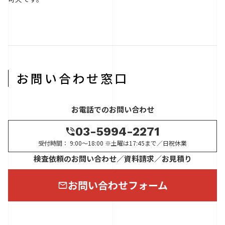
お問い合わせ窓口
お電話でのお問い合わせ
03-5994-2271
受付時間： 9:00～18:00 ※土曜は17:45まで／日祝休業
検査依頼のお問い合わせ／資料請求／お見積り
お問い合わせフォーム