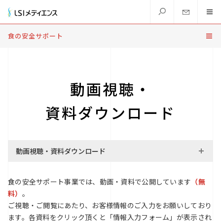
食の安全サポート
動画視聴・
資料ダウンロード
動画視聴・資料ダウンロード
食の安全サポート事業では、動画・資料で公開しています
（無
料）
。
ご視聴・ご閲覧にあたり、お客様情報のご入力をお願いしており
ます。各資料をクリック頂くと「情報入力フォーム」が表示され