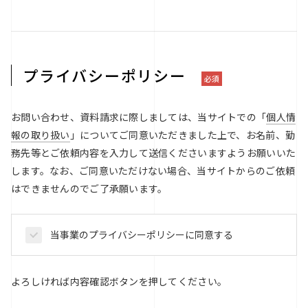
プライバシーポリシー
必須
お問い合わせ、資料請求に際しましては、当サイトでの「
個人情
報の取り扱い
」についてご同意いただきました上で、お名前、勤
務先等とご依頼内容を入力して送信くださいますようお願いいた
します。なお、ご同意いただけない場合、当サイトからのご依頼
はできませんのでご了承願います。
当事業のプライバシーポリシーに同意する
よろしければ内容確認ボタンを押してください。