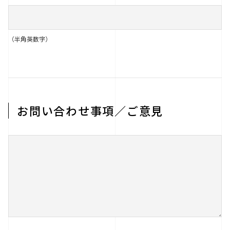
（半角英数字）
お問い合わせ事項／ご意見