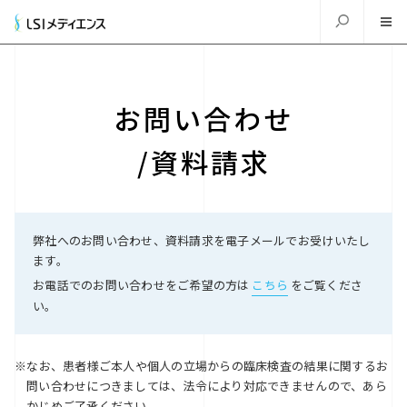
お問い合わせ
/資料請求
弊社へのお問い合わせ、資料請求を電子メールでお受けいたし
ます。
お電話でのお問い合わせをご希望の方は
こちら
をご覧くださ
い。
なお、患者様ご本人や個人の立場からの臨床検査の結果に関するお
問い合わせにつきましては、法令により対応できませんので、あら
かじめご了承ください。