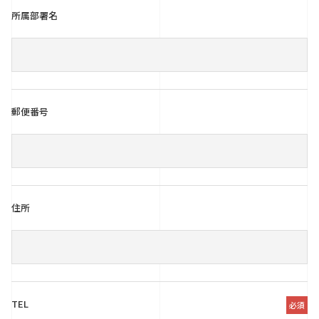
所属部署名
郵便番号
住所
TEL
必須